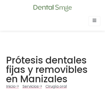
Prótesis dentales
fijas y removibles
en Manizales
Inicio
Servicios
Cirugía oral