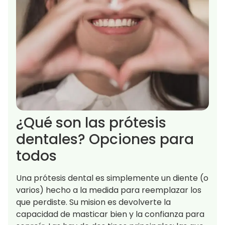
¿Qué son las prótesis
dentales? Opciones para
todos
Una prótesis dental es simplemente un diente (o
varios) hecho a la medida para reemplazar los
que perdiste. Su mision es devolverte la
capacidad de masticar bien y la confianza para