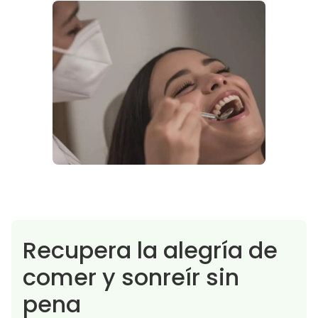
Recupera la alegría de
comer y sonreír sin
pena