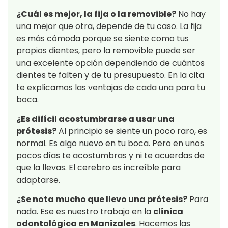
¿Cuál es mejor, la fija o la removible?
No hay
una mejor que otra, depende de tu caso. La fija
es más cómoda porque se siente como tus
propios dientes, pero la removible puede ser
una excelente opción dependiendo de cuántos
dientes te falten y de tu presupuesto. En la cita
te explicamos las ventajas de cada una para tu
boca.
¿Es difícil acostumbrarse a usar una
prótesis?
Al principio se siente un poco raro, es
normal. Es algo nuevo en tu boca. Pero en unos
pocos días te acostumbras y ni te acuerdas de
que la llevas. El cerebro es increíble para
adaptarse.
¿Se nota mucho que llevo una prótesis?
Para
nada. Ese es nuestro trabajo en la
clínica
odontológica en Manizales
. Hacemos las