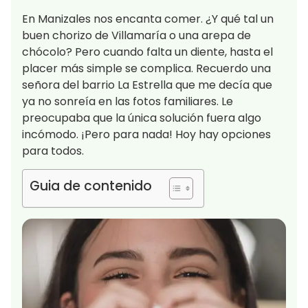
En Manizales nos encanta comer. ¿Y qué tal un
buen chorizo de Villamaría o una arepa de
chócolo? Pero cuando falta un diente, hasta el
placer más simple se complica. Recuerdo una
señora del barrio La Estrella que me decía que
ya no sonreía en las fotos familiares. Le
preocupaba que la única solución fuera algo
incómodo. ¡Pero para nada! Hoy hay opciones
para todos.
Guia de contenido