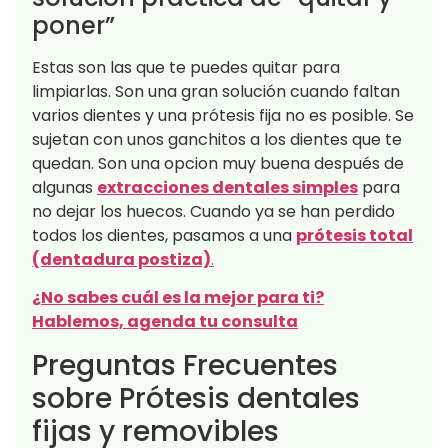
poner”
Estas son las que te puedes quitar para
limpiarlas. Son una gran solución cuando faltan
varios dientes y una prótesis fija no es posible. Se
sujetan con unos ganchitos a los dientes que te
quedan. Son una opcion muy buena después de
algunas
extracciones dentales simples
para
no dejar los huecos. Cuando ya se han perdido
todos los dientes, pasamos a una
prótesis total
(dentadura postiza)
.
¿No sabes cuál es la mejor para ti?
Hablemos, agenda tu consulta
Preguntas Frecuentes
sobre Prótesis dentales
fijas y removibles